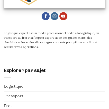
Logistique expert est un média professionnel dédié à la logistique, au
transport, au fret et à l’import export, avec des guides clairs, des
checklists utiles et des décryptages concrets pour piloter vos flux et
sécuriser vos opérations.
Explorer par sujet
Logistique
Transport
Fret