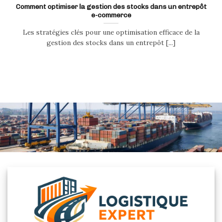
Comment optimiser la gestion des stocks dans un entrepôt
e-commerce
Les stratégies clés pour une optimisation efficace de la
gestion des stocks dans un entrepôt [...]