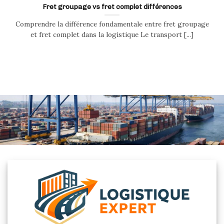
Fret groupage vs fret complet différences
Comprendre la différence fondamentale entre fret groupage
et fret complet dans la logistique Le transport [...]