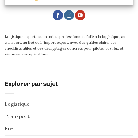
Logistique expert est un média professionnel dédié à la logistique, au
transport, au fret et à l’import export, avec des guides clairs, des
checklists utiles et des décryptages concrets pour piloter vos flux et
sécuriser vos opérations.
Explorer par sujet
Logistique
Transport
Fret