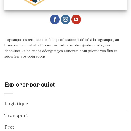
Logistique expert est un média professionnel dédié à la logistique, au
transport, au fret et à l’import export, avec des guides clairs, des
checklists utiles et des décryptages concrets pour piloter vos flux et
sécuriser vos opérations.
Explorer par sujet
Logistique
Transport
Fret