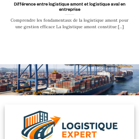
Différence entre logistique amont et logistique aval en
entreprise
Comprendre les fondamentaux de la logistique amont pour
une gestion efficace La logistique amont constitue [...]