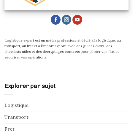
Logistique expert est un média professionnel dédié à la logistique, au
transport, au fret et à l’import export, avec des guides clairs, des
checklists utiles et des décryptages concrets pour piloter vos flux et
sécuriser vos opérations.
Explorer par sujet
Logistique
Transport
Fret