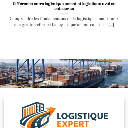
Différence entre logistique amont et logistique aval en
entreprise
Comprendre les fondamentaux de la logistique amont pour
une gestion efficace La logistique amont constitue [...]