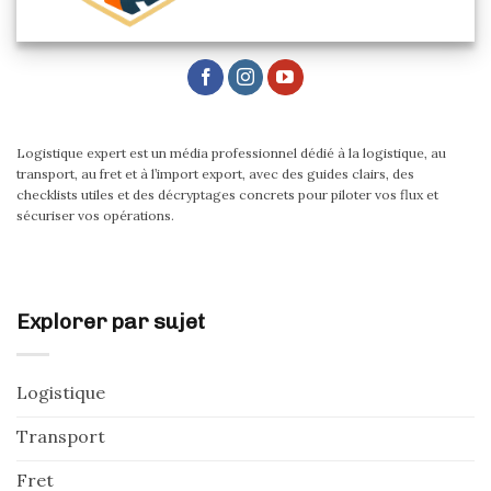
Logistique expert est un média professionnel dédié à la logistique, au
transport, au fret et à l’import export, avec des guides clairs, des
checklists utiles et des décryptages concrets pour piloter vos flux et
sécuriser vos opérations.
Explorer par sujet
Logistique
Transport
Fret