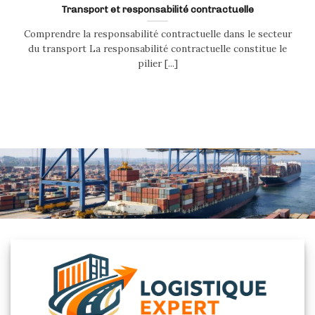
Transport et responsabilité contractuelle
Comprendre la responsabilité contractuelle dans le secteur
du transport La responsabilité contractuelle constitue le
pilier [...]