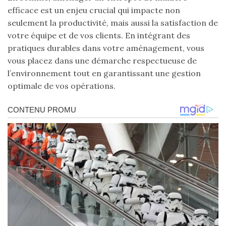
efficace est un enjeu crucial qui impacte non
seulement la productivité, mais aussi la satisfaction de
votre équipe et de vos clients. En intégrant des
pratiques durables dans votre aménagement, vous
vous placez dans une démarche respectueuse de
l’environnement tout en garantissant une gestion
optimale de vos opérations.