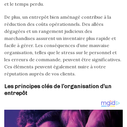
et le temps perdu.
De plus, un entrepôt bien aménagé contribue à la
réduction des coûts opérationnels. Des allées
dégagées et un rangement judicieux des
marchandises assurent un inventaire plus rapide et
facile à gérer. Les conséquences d’une mauvaise
organisation, telles que le stress sur le personnel et
les erreurs de commande, peuvent être significatives.
Ces éléments peuvent également nuire à votre
réputation auprès de vos clients.
Les principes clés de l’organisation d’un
entrepôt