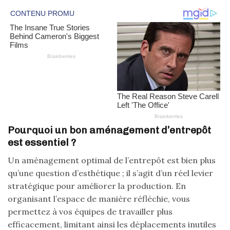
Pourquoi un bon aménagement d’entrepôt
est essentiel ?
Un aménagement optimal de l’entrepôt est bien plus
qu’une question d’esthétique ; il s’agit d’un réel levier
stratégique pour améliorer la production. En
organisant l’espace de manière réfléchie, vous
permettez à vos équipes de travailler plus
efficacement, limitant ainsi les déplacements inutiles