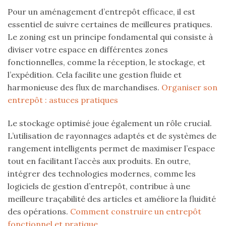
Pour un aménagement d’entrepôt efficace, il est
essentiel de suivre certaines de meilleures pratiques.
Le zoning est un principe fondamental qui consiste à
diviser votre espace en différentes zones
fonctionnelles, comme la réception, le stockage, et
l’expédition. Cela facilite une gestion fluide et
harmonieuse des flux de marchandises.
Organiser son
entrepôt : astuces pratiques
Le stockage optimisé joue également un rôle crucial.
L’utilisation de rayonnages adaptés et de systèmes de
rangement intelligents permet de maximiser l’espace
tout en facilitant l’accès aux produits. En outre,
intégrer des technologies modernes, comme les
logiciels de gestion d’entrepôt, contribue à une
meilleure traçabilité des articles et améliore la fluidité
des opérations.
Comment construire un entrepôt
fonctionnel et pratique