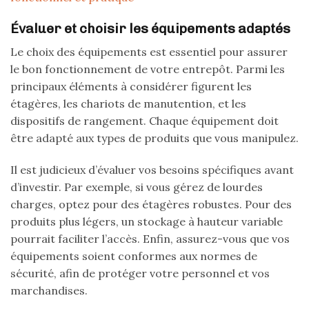
Évaluer et choisir les équipements adaptés
Le choix des équipements est essentiel pour assurer
le bon fonctionnement de votre entrepôt. Parmi les
principaux éléments à considérer figurent les
étagères, les chariots de manutention, et les
dispositifs de rangement. Chaque équipement doit
être adapté aux types de produits que vous manipulez.
Il est judicieux d’évaluer vos besoins spécifiques avant
d’investir. Par exemple, si vous gérez de lourdes
charges, optez pour des étagères robustes. Pour des
produits plus légers, un stockage à hauteur variable
pourrait faciliter l’accès. Enfin, assurez-vous que vos
équipements soient conformes aux normes de
sécurité, afin de protéger votre personnel et vos
marchandises.