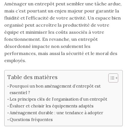
Aménager un entrepôt peut sembler une tâche ardue,
mais c’est pourtant un enjeu majeur pour garantir la
fluidité et l’efficacité de votre activité. Un espace bien
organisé peut accroître la productivité de votre
équipe et minimiser les coûts associés à votre
fonctionnement. En revanche, un entrepôt
désordonné impacte non seulement les
performances, mais aussi la sécurité et le moral des
employés.
Table des matières
Pourquoi un bon aménagement d’entrepôt est
essentiel ?
Les principes clés de l’organisation d’un entrepôt
Évaluer et choisir les équipements adaptés
Aménagement durable : une tendance à adopter
Questions fréquentes