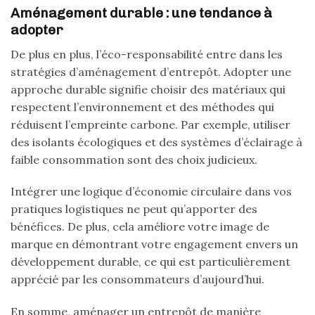
Aménagement durable : une tendance à
adopter
De plus en plus, l’éco-responsabilité entre dans les
stratégies d’aménagement d’entrepôt. Adopter une
approche durable signifie choisir des matériaux qui
respectent l’environnement et des méthodes qui
réduisent l’empreinte carbone. Par exemple, utiliser
des isolants écologiques et des systèmes d’éclairage à
faible consommation sont des choix judicieux.
Intégrer une logique d’économie circulaire dans vos
pratiques logistiques ne peut qu’apporter des
bénéfices. De plus, cela améliore votre image de
marque en démontrant votre engagement envers un
développement durable, ce qui est particulièrement
apprécié par les consommateurs d’aujourd’hui.
En somme, aménager un entrepôt de manière