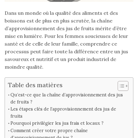
Dans un monde où la qualité des aliments et des
boissons est de plus en plus scrutée, la chaîne
d’approvisionnement des jus de fruits mérite d’être
mise en lumière. Pour les femmes soucieuses de leur
santé et de celle de leur famille, comprendre ce
processus peut faire toute la différence entre un jus
savoureux et nutritif et un produit industriel de
moindre qualité.
Table des matières
Qu’est-ce que la chaîne d’approvisionnement des jus
de fruits ?
Les étapes clés de l’approvisionnement des jus de
fruits
Pourquoi privilégier les jus frais et locaux ?
Comment créer votre propre chaîne
d’approvisionnement de jus ?