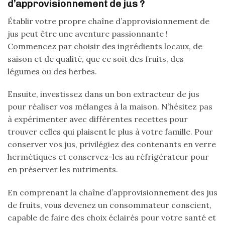
d’approvisionnement de jus ?
Établir votre propre chaîne d’approvisionnement de
jus peut être une aventure passionnante !
Commencez par choisir des ingrédients locaux, de
saison et de qualité, que ce soit des fruits, des
légumes ou des herbes.
Ensuite, investissez dans un bon extracteur de jus
pour réaliser vos mélanges à la maison. N’hésitez pas
à expérimenter avec différentes recettes pour
trouver celles qui plaisent le plus à votre famille. Pour
conserver vos jus, privilégiez des contenants en verre
hermétiques et conservez-les au réfrigérateur pour
en préserver les nutriments.
En comprenant la chaîne d’approvisionnement des jus
de fruits, vous devenez un consommateur conscient,
capable de faire des choix éclairés pour votre santé et