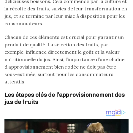
délicieuses boissons. Cela commence par la culture et
la récolte des fruits, suivies de leur transformation en
jus, et se termine par leur mise à disposition pour les
consommateurs.
Chacun de ces éléments est crucial pour garantir un
produit de qualité. La sélection des fruits, par
exemple, influence directement le goût et la valeur
nutritionnelle du jus. Ainsi, l’importance d’une chaîne
d’approvisionnement bien rodée ne doit pas être
sous-estimée, surtout pour les consommateurs
attentifs.
Les étapes clés de l’approvisionnement des
jus de fruits