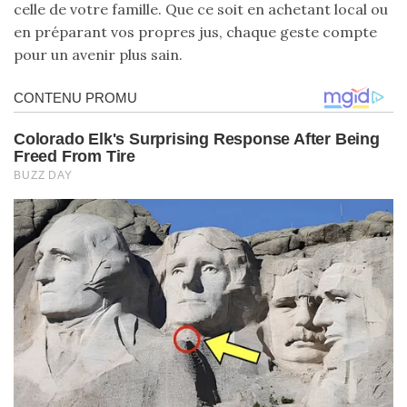
celle de votre famille. Que ce soit en achetant local ou
en préparant vos propres jus, chaque geste compte
pour un avenir plus sain.