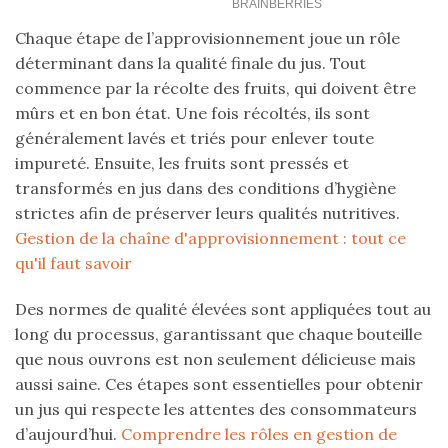
Chaque étape de l’approvisionnement joue un rôle
déterminant dans la qualité finale du jus. Tout
commence par la récolte des fruits, qui doivent être
mûrs et en bon état. Une fois récoltés, ils sont
généralement lavés et triés pour enlever toute
impureté. Ensuite, les fruits sont pressés et
transformés en jus dans des conditions d’hygiène
strictes afin de préserver leurs qualités nutritives.
Gestion de la chaîne d'approvisionnement : tout ce
qu'il faut savoir
Des normes de qualité élevées sont appliquées tout au
long du processus, garantissant que chaque bouteille
que nous ouvrons est non seulement délicieuse mais
aussi saine. Ces étapes sont essentielles pour obtenir
un jus qui respecte les attentes des consommateurs
d’aujourd’hui.
Comprendre les rôles en gestion de