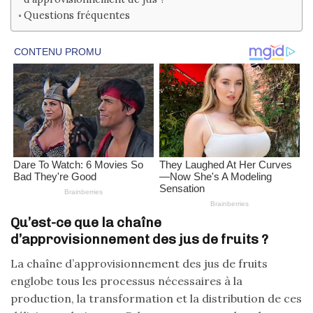
Questions fréquentes
Qu’est-ce que la chaîne
d’approvisionnement des jus de fruits ?
La chaîne d’approvisionnement des jus de fruits
englobe tous les processus nécessaires à la
production, la transformation et la distribution de ces