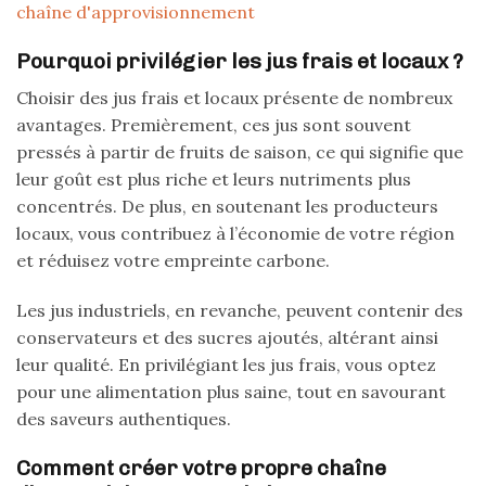
chaîne d'approvisionnement
Pourquoi privilégier les jus frais et locaux ?
Choisir des jus frais et locaux présente de nombreux
avantages. Premièrement, ces jus sont souvent
pressés à partir de fruits de saison, ce qui signifie que
leur goût est plus riche et leurs nutriments plus
concentrés. De plus, en soutenant les producteurs
locaux, vous contribuez à l’économie de votre région
et réduisez votre empreinte carbone.
Les jus industriels, en revanche, peuvent contenir des
conservateurs et des sucres ajoutés, altérant ainsi
leur qualité. En privilégiant les jus frais, vous optez
pour une alimentation plus saine, tout en savourant
des saveurs authentiques.
Comment créer votre propre chaîne