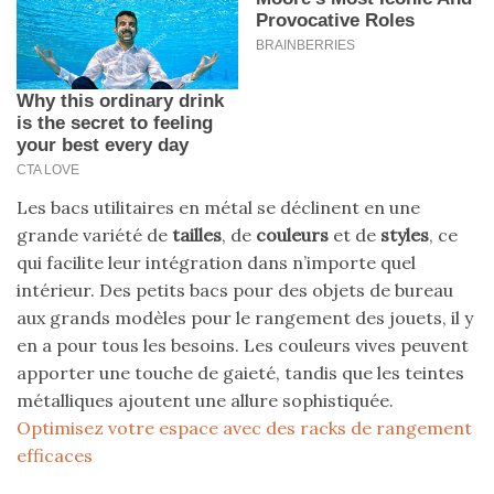
Les bacs utilitaires en métal se déclinent en une
grande variété de
tailles
, de
couleurs
et de
styles
, ce
qui facilite leur intégration dans n’importe quel
intérieur. Des petits bacs pour des objets de bureau
aux grands modèles pour le rangement des jouets, il y
en a pour tous les besoins. Les couleurs vives peuvent
apporter une touche de gaieté, tandis que les teintes
métalliques ajoutent une allure sophistiquée.
Optimisez votre espace avec des racks de rangement
efficaces