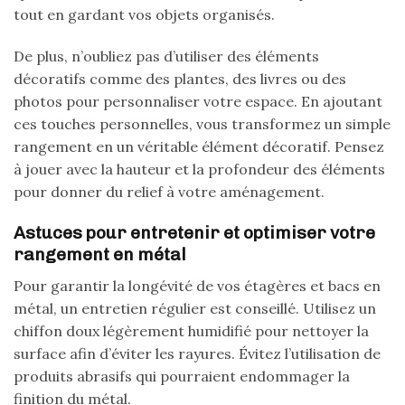
tout en gardant vos objets organisés.
De plus, n’oubliez pas d’utiliser des éléments
décoratifs comme des plantes, des livres ou des
photos pour personnaliser votre espace. En ajoutant
ces touches personnelles, vous transformez un simple
rangement en un véritable élément décoratif. Pensez
à jouer avec la hauteur et la profondeur des éléments
pour donner du relief à votre aménagement.
Astuces pour entretenir et optimiser votre
rangement en métal
Pour garantir la longévité de vos étagères et bacs en
métal, un entretien régulier est conseillé. Utilisez un
chiffon doux légèrement humidifié pour nettoyer la
surface afin d’éviter les rayures. Évitez l’utilisation de
produits abrasifs qui pourraient endommager la
finition du métal.