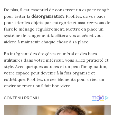
De plus, il est essentiel de conserver un espace rangé
pour éviter la
désorganisation
. Profitez de vos bacs
pour trier les objets par catégorie et assurez-vous de
faire le ménage régulièrement. Mettre en place un
système de rangement facilitera vos accès et vous
aidera à maintenir chaque chose à sa place.
En intégrant des étagères en métal et des bacs
utilitaires dans votre intérieur, vous alliez praticité et
style. Avec quelques astuces et un peu d’imagination,
votre espace peut devenir à la fois organisé et
esthétique. Profitez de ces éléments pour créer un
environnement où il fait bon vivre.