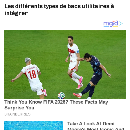
Les différents types de bacs utilitaires à
intégrer