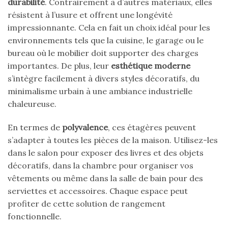
durabilité
. Contrairement à d’autres matériaux, elles
résistent à l’usure et offrent une longévité
impressionnante. Cela en fait un choix idéal pour les
environnements tels que la cuisine, le garage ou le
bureau où le mobilier doit supporter des charges
importantes. De plus, leur
esthétique moderne
s’intègre facilement à divers styles décoratifs, du
minimalisme urbain à une ambiance industrielle
chaleureuse.
En termes de
polyvalence
, ces étagères peuvent
s’adapter à toutes les pièces de la maison. Utilisez-les
dans le salon pour exposer des livres et des objets
décoratifs, dans la chambre pour organiser vos
vêtements ou même dans la salle de bain pour des
serviettes et accessoires. Chaque espace peut
profiter de cette solution de rangement
fonctionnelle.