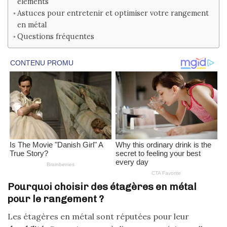
éléments
Astuces pour entretenir et optimiser votre rangement
en métal
Questions fréquentes
Pourquoi choisir des étagères en métal
pour le rangement ?
Les étagères en métal sont réputées pour leur