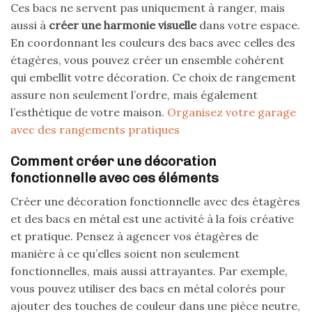
Ces bacs ne servent pas uniquement à ranger, mais
aussi à
créer une harmonie visuelle
dans votre espace.
En coordonnant les couleurs des bacs avec celles des
étagères, vous pouvez créer un ensemble cohérent
qui embellit votre décoration. Ce choix de rangement
assure non seulement l’ordre, mais également
l’esthétique de votre maison.
Organisez votre garage
avec des rangements pratiques
Comment créer une décoration
fonctionnelle avec ces éléments
Créer une décoration fonctionnelle avec des étagères
et des bacs en métal est une activité à la fois créative
et pratique. Pensez à agencer vos étagères de
manière à ce qu’elles soient non seulement
fonctionnelles, mais aussi attrayantes. Par exemple,
vous pouvez utiliser des bacs en métal colorés pour
ajouter des touches de couleur dans une pièce neutre,