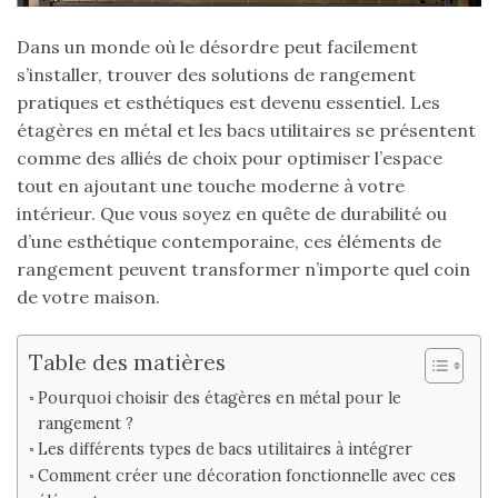
Dans un monde où le désordre peut facilement
s’installer, trouver des solutions de rangement
pratiques et esthétiques est devenu essentiel. Les
étagères en métal et les bacs utilitaires se présentent
comme des alliés de choix pour optimiser l’espace
tout en ajoutant une touche moderne à votre
intérieur. Que vous soyez en quête de durabilité ou
d’une esthétique contemporaine, ces éléments de
rangement peuvent transformer n’importe quel coin
de votre maison.
Table des matières
Pourquoi choisir des étagères en métal pour le
rangement ?
Les différents types de bacs utilitaires à intégrer
Comment créer une décoration fonctionnelle avec ces