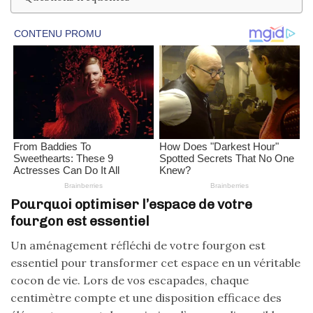
Pourquoi optimiser l’espace de votre
fourgon est essentiel
Un aménagement réfléchi de votre fourgon est
essentiel pour transformer cet espace en un véritable
cocon de vie. Lors de vos escapades, chaque
centimètre compte et une disposition efficace des