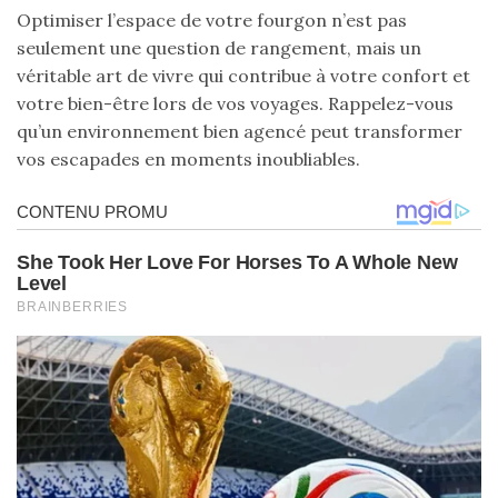
Optimiser l’espace de votre fourgon n’est pas
seulement une question de rangement, mais un
véritable art de vivre qui contribue à votre confort et
votre bien-être lors de vos voyages. Rappelez-vous
qu’un environnement bien agencé peut transformer
vos escapades en moments inoubliables.