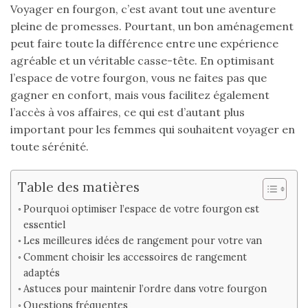
Voyager en fourgon, c’est avant tout une aventure
pleine de promesses. Pourtant, un bon aménagement
peut faire toute la différence entre une expérience
agréable et un véritable casse-tête. En optimisant
l’espace de votre fourgon, vous ne faites pas que
gagner en confort, mais vous facilitez également
l’accès à vos affaires, ce qui est d’autant plus
important pour les femmes qui souhaitent voyager en
toute sérénité.
Table des matières
Pourquoi optimiser l’espace de votre fourgon est
essentiel
Les meilleures idées de rangement pour votre van
Comment choisir les accessoires de rangement
adaptés
Astuces pour maintenir l’ordre dans votre fourgon
Questions fréquentes