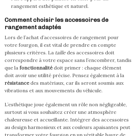
rangement esthétique et naturel.
Comment choisir les accessoires de
rangement adaptés
Lors de l’achat d’accessoires de rangement pour
votre fourgon, il est vital de prendre en compte
plusieurs critères. La
taille
des accessoires doit
correspondre à votre espace sans l’encombrer, tandis
que la
fonctionnalité
doit primer : chaque élément
doit avoir une utilité précise. Pensez également à la
résistance
des matériaux, car ils seront soumis aux
vibrations et aux mouvements du véhicule.
L’esthétique joue également un rôle non négligeable,
surtout si vous souhaitez créer une atmosphère
chaleureuse et accueillante. Intégrer des accessoires
au design harmonieux et aux couleurs apaisantes peut
transformer votre fourgon en un véritable havre de