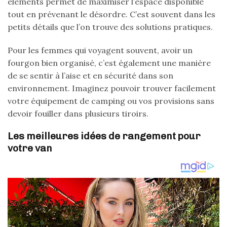
éléments permet de maximiser l’espace disponible
tout en prévenant le désordre. C’est souvent dans les
petits détails que l’on trouve des solutions pratiques.
Pour les femmes qui voyagent souvent, avoir un
fourgon bien organisé, c’est également une manière
de se sentir à l’aise et en sécurité dans son
environnement. Imaginez pouvoir trouver facilement
votre équipement de camping ou vos provisions sans
devoir fouiller dans plusieurs tiroirs.
Les meilleures idées de rangement pour
votre van