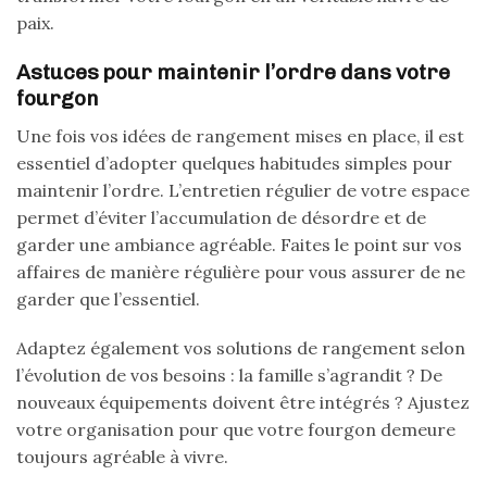
paix.
Astuces pour maintenir l’ordre dans votre
fourgon
Une fois vos idées de rangement mises en place, il est
essentiel d’adopter quelques habitudes simples pour
maintenir l’ordre. L’entretien régulier de votre espace
permet d’éviter l’accumulation de désordre et de
garder une ambiance agréable. Faites le point sur vos
affaires de manière régulière pour vous assurer de ne
garder que l’essentiel.
Adaptez également vos solutions de rangement selon
l’évolution de vos besoins : la famille s’agrandit ? De
nouveaux équipements doivent être intégrés ? Ajustez
votre organisation pour que votre fourgon demeure
toujours agréable à vivre.