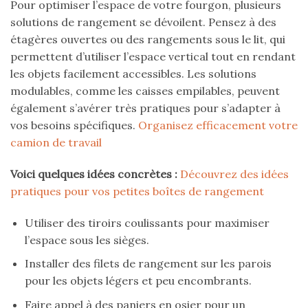
Pour optimiser l’espace de votre fourgon, plusieurs
solutions de rangement se dévoilent. Pensez à des
étagères ouvertes ou des rangements sous le lit, qui
permettent d’utiliser l’espace vertical tout en rendant
les objets facilement accessibles. Les solutions
modulables, comme les caisses empilables, peuvent
également s’avérer très pratiques pour s’adapter à
vos besoins spécifiques.
Organisez efficacement votre
camion de travail
Voici quelques idées concrètes :
Découvrez des idées
pratiques pour vos petites boîtes de rangement
Utiliser des tiroirs coulissants pour maximiser
l’espace sous les sièges.
Installer des filets de rangement sur les parois
pour les objets légers et peu encombrants.
Faire appel à des paniers en osier pour un