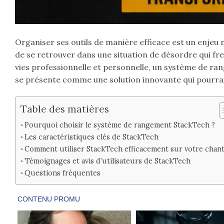
Organiser ses outils de manière efficace est un enjeu ma
de se retrouver dans une situation de désordre qui fre
vies professionnelle et personnelle, un système de ra
se présente comme une solution innovante qui pourrait
Table des matières
Pourquoi choisir le système de rangement StackTech ?
Les caractéristiques clés de StackTech
Comment utiliser StackTech efficacement sur votre chant
Témoignages et avis d’utilisateurs de StackTech
Questions fréquentes