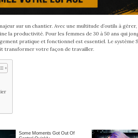
jeur sur un chantier. Avec une multitude d’outils à gérer, i
ine la productivité. Pour les femmes de 30 à 50 ans qui jon
ngement pratique et fonctionnel est essentiel. Le système
 transformer votre façon de travailler.
ier