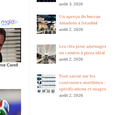
août 3, 2026
Un aperçu du bureau
Amadeus à Istanbul
août 2, 2026
Les clés pour aménager
un camion à pizza idéal
août 2, 2026
Tout savoir sur les
conteneurs maritimes :
spécifications et usages
août 2, 2026