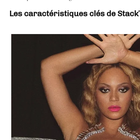
Les caractéristiques clés de Stac