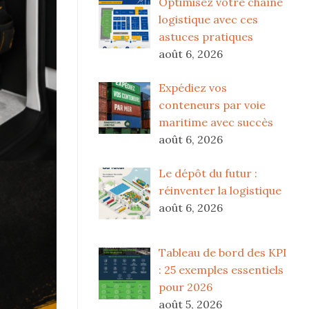
Optimisez votre chaîne
logistique avec ces
astuces pratiques
août 6, 2026
Expédiez vos
conteneurs par voie
maritime avec succès
août 6, 2026
Le dépôt du futur :
réinventer la logistique
août 6, 2026
Tableau de bord des KPI
: 25 exemples essentiels
pour 2026
août 5, 2026