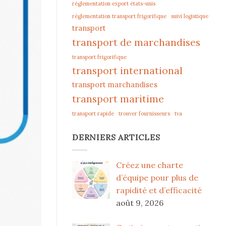
réglementation export états-unis
réglementation transport frigorifique
suivi logistique
transport
transport de marchandises
transport frigorifique
transport international
transport marchandises
transport maritime
transport rapide
trouver fournisseurs
tva
DERNIERS ARTICLES
Créez une charte
d’équipe pour plus de
rapidité et d’efficacité
août 9, 2026