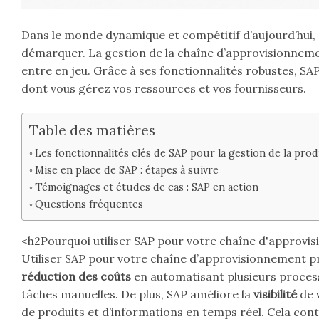
Dans le monde dynamique et compétitif d’aujourd’hui,
démarquer. La gestion de la chaîne d’approvisionnement
entre en jeu. Grâce à ses fonctionnalités robustes, S
dont vous gérez vos ressources et vos fournisseurs.
Table des matières
Les fonctionnalités clés de SAP pour la gestion de la pro
Mise en place de SAP : étapes à suivre
Témoignages et études de cas : SAP en action
Questions fréquentes
<h2Pourquoi utiliser SAP pour votre chaîne d'approvi
Utiliser SAP pour votre chaîne d’approvisionnement p
réduction des coûts
en automatisant plusieurs processu
tâches manuelles. De plus, SAP améliore la
visibilité
de 
de produits et d’informations en temps réel. Cela cont