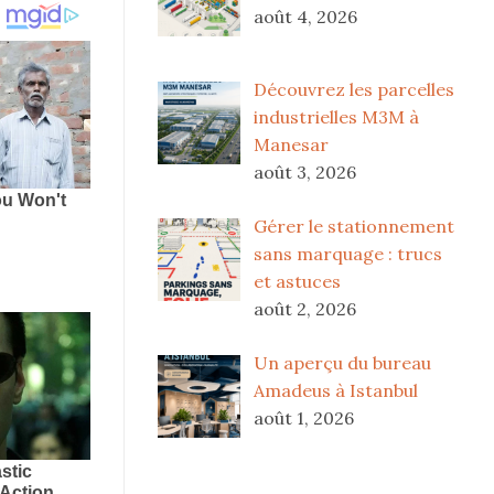
août 4, 2026
Découvrez les parcelles
industrielles M3M à
Manesar
août 3, 2026
Gérer le stationnement
sans marquage : trucs
et astuces
août 2, 2026
Un aperçu du bureau
Amadeus à Istanbul
août 1, 2026