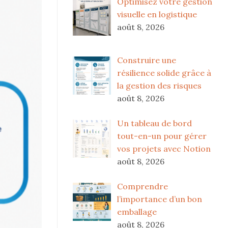
Optimisez votre gestion
visuelle en logistique
août 8, 2026
Construire une
résilience solide grâce à
la gestion des risques
août 8, 2026
Un tableau de bord
tout-en-un pour gérer
vos projets avec Notion
août 8, 2026
Comprendre
l’importance d’un bon
emballage
août 8, 2026