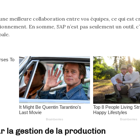
ne meilleure collaboration entre vos équipes, ce qui est c
sionnement. En somme, SAP n’est pas seulement un outil, c’
bale.
r la gestion de la production