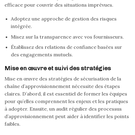
efficace pour couvrir des situations imprévues.
Adoptez une approche de gestion des risques
intégrée.
Misez sur la transparence avec vos fournisseurs.
Établissez des relations de confiance basées sur
des engagements mutuels.
Mise en œuvre et suivi des stratégies
Mise en œuvre des stratégies de sécurisation de la
chaîne d’approvisionnement nécessite des étapes
claires. D’abord, il est essentiel de former les équipes
pour qu’elles comprennent les enjeux et les pratiques
à adopter. Ensuite, un audit régulier des processus
d’approvisionnement peut aider à identifier les points
faibles.