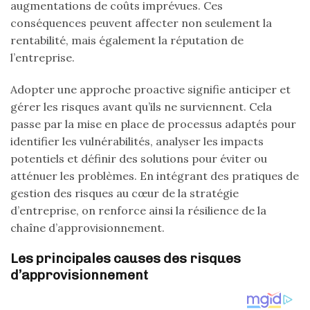
augmentations de coûts imprévues. Ces
conséquences peuvent affecter non seulement la
rentabilité, mais également la réputation de
l’entreprise.
Adopter une approche proactive signifie anticiper et
gérer les risques avant qu’ils ne surviennent. Cela
passe par la mise en place de processus adaptés pour
identifier les vulnérabilités, analyser les impacts
potentiels et définir des solutions pour éviter ou
atténuer les problèmes. En intégrant des pratiques de
gestion des risques au cœur de la stratégie
d’entreprise, on renforce ainsi la résilience de la
chaîne d’approvisionnement.
Les principales causes des risques
d’approvisionnement