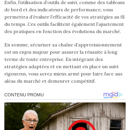
Enfin, l’utilisation d’outils de suivi, comme des tableaux
de bord et des indicateurs de performance, vous
permettra d’évaluer l’efficacité de vos stratégies au fil
du temps. Ces outils facilitent également l’ajustement
des pratiques en fonction des évolutions du marché.
En somme, sécuriser sa chaîne d’approvisionnement
est un enjeu majeur pour assurer la réussite à long
terme de toute entreprise. En intégrant des
stratégies adaptées et en mettant en place un suivi
rigoureux, vous serez mieux armé pour faire face aux
aléas du marché et demeurer compétitif.