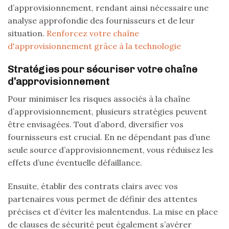
d’approvisionnement, rendant ainsi nécessaire une
analyse approfondie des fournisseurs et de leur
situation.
Renforcez votre chaîne
d'approvisionnement grâce à la technologie
Stratégies pour sécuriser votre chaîne
d’approvisionnement
Pour minimiser les risques associés à la chaîne
d’approvisionnement, plusieurs stratégies peuvent
être envisagées. Tout d’abord, diversifier vos
fournisseurs est crucial. En ne dépendant pas d’une
seule source d’approvisionnement, vous réduisez les
effets d’une éventuelle défaillance.
Ensuite, établir des contrats clairs avec vos
partenaires vous permet de définir des attentes
précises et d’éviter les malentendus. La mise en place
de clauses de sécurité peut également s’avérer