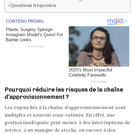
Questions fréquentes
Pourquoi réduire les risques de la chaîne
d’approvisionnement ?
Les enjeux liés à la chaîne d’approvisionnement sont
multiples et souvent sous-estimés. En effet, une
gestion inadéquate peut mener à des interruptions de
service, à un manque de stocks, ou encore à des