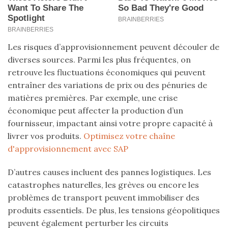
Les risques d’approvisionnement peuvent découler de
diverses sources. Parmi les plus fréquentes, on
retrouve les fluctuations économiques qui peuvent
entraîner des variations de prix ou des pénuries de
matières premières. Par exemple, une crise
économique peut affecter la production d’un
fournisseur, impactant ainsi votre propre capacité à
livrer vos produits.
Optimisez votre chaîne
d'approvisionnement avec SAP
D’autres causes incluent des pannes logistiques. Les
catastrophes naturelles, les grèves ou encore les
problèmes de transport peuvent immobiliser des
produits essentiels. De plus, les tensions géopolitiques
peuvent également perturber les circuits