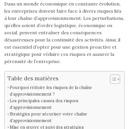
Dans un monde économique en constante évolution,
les entreprises doivent faire face à divers risques liés
à leur chaîne d’approvisionnement. Les perturbations,
qu’elles soient d’ordre logistique, économique ou
social, peuvent entraîner des conséquences
désastreuses pour la continuité des activités. Ainsi, il
est essentiel d’opter pour une gestion proactive et
stratégique pour réduire ces risques et assurer la
pérennité de l’entreprise.
Table des matières
Pourquoi réduire les risques de la chaîne
d’approvisionnement ?
Les principales causes des risques
d’approvisionnement
Stratégies pour sécuriser votre chaîne
d’approvisionnement
Mise en œuvre et suivi des stratégies