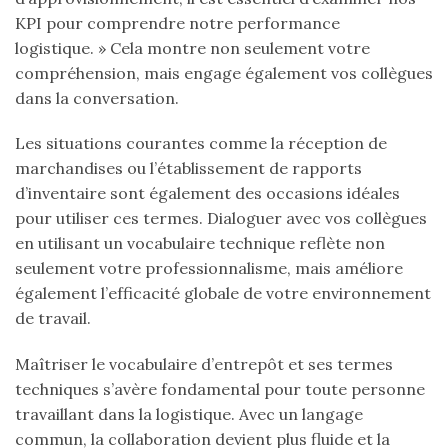
KPI pour comprendre notre performance
logistique. » Cela montre non seulement votre
compréhension, mais engage également vos collègues
dans la conversation.
Les situations courantes comme la réception de
marchandises ou l’établissement de rapports
d’inventaire sont également des occasions idéales
pour utiliser ces termes. Dialoguer avec vos collègues
en utilisant un vocabulaire technique reflète non
seulement votre professionnalisme, mais améliore
également l’efficacité globale de votre environnement
de travail.
Maîtriser le vocabulaire d’entrepôt et ses termes
techniques s’avère fondamental pour toute personne
travaillant dans la logistique. Avec un langage
commun, la collaboration devient plus fluide et la