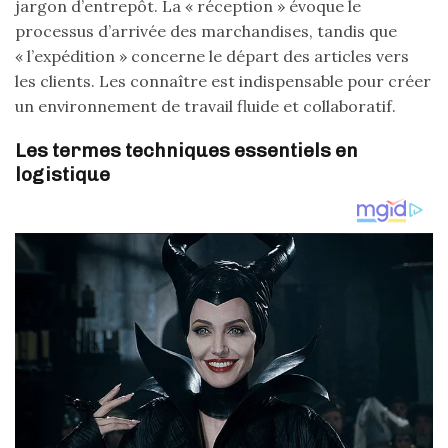
jargon d’entrepôt. La « réception » évoque le
processus d’arrivée des marchandises, tandis que
« l’expédition » concerne le départ des articles vers
les clients. Les connaître est indispensable pour créer
un environnement de travail fluide et collaboratif.
Les termes techniques essentiels en
logistique