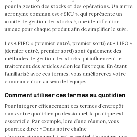
pour la gestion des stocks et des opérations. Un autre
acronyme commun est « SKU », qui représente un
« unité de gestion des stocks », une identification
unique pour chaque produit afin de simplifier le suivi.
Les « FIFO » (premier entré, premier sorti) et « LIFO »
(dernier entré, premier sorti) sont également des
méthodes de gestion des stocks qui influencent le
traitement des articles selon les flux reçus. En étant
familiarisé avec ces termes, vous améliorerez votre
communication au sein de l’équipe.
Comment utiliser ces termes au quotidien
Pour intégrer efficacement ces termes d’entrepôt
dans votre quotidien professionnel, la pratique est
essentielle. Par exemple, lors d’une réunion, vous
pourriez dire : « Dans notre chaîne
d’approvisionnement, il est essentiel d’examiner nos