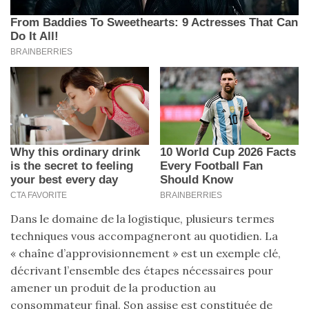
Dans le domaine de la logistique, plusieurs termes
techniques vous accompagneront au quotidien. La
« chaîne d’approvisionnement » est un exemple clé,
décrivant l’ensemble des étapes nécessaires pour
amener un produit de la production au
consommateur final. Son assise est constituée de