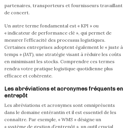
partenaires, transporteurs et fournisseurs travaillant
de concert.
Un autre terme fondamental est « KPI » ou
« indicateur de performance clé », qui permet de
mesurer l’efficacité des processus logistiques.
Certaines entreprises adoptent également le « juste à
temps » (JAT), une stratégie visant à réduire les coûts
en minimisant les stocks. Comprendre ces termes
rendra votre pratique logistique quotidienne plus
efficace et cohérente.
Les abréviations et acronymes fréquents en
entrepôt
Les abréviations et acronymes sont omniprésents
dans le domaine entérantin et il est essentiel de les
connaître. Par exemple, « WMS » désigne un
« système de gestion d’entrepôt », un outil crucial