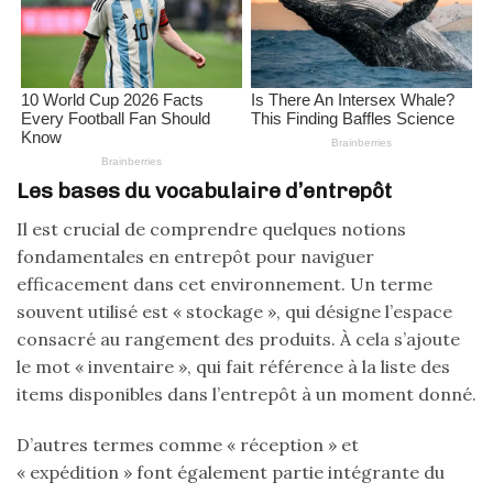
Les bases du vocabulaire d’entrepôt
Il est crucial de comprendre quelques notions
fondamentales en entrepôt pour naviguer
efficacement dans cet environnement. Un terme
souvent utilisé est « stockage », qui désigne l’espace
consacré au rangement des produits. À cela s’ajoute
le mot « inventaire », qui fait référence à la liste des
items disponibles dans l’entrepôt à un moment donné.
D’autres termes comme « réception » et
« expédition » font également partie intégrante du