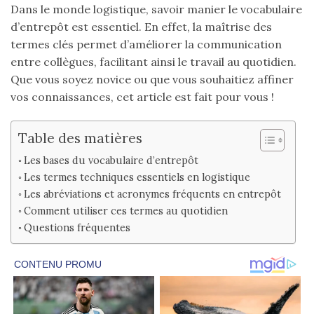
Dans le monde logistique, savoir manier le vocabulaire
d’entrepôt est essentiel. En effet, la maîtrise des
termes clés permet d’améliorer la communication
entre collègues, facilitant ainsi le travail au quotidien.
Que vous soyez novice ou que vous souhaitiez affiner
vos connaissances, cet article est fait pour vous !
Table des matières
Les bases du vocabulaire d’entrepôt
Les termes techniques essentiels en logistique
Les abréviations et acronymes fréquents en entrepôt
Comment utiliser ces termes au quotidien
Questions fréquentes